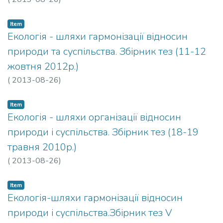
Item
Екологія - шляхи гармонізації відносин
природи та суспільства. Збірник тез (11-12
жовтня 2012р.)
(
2013-08-26
)
Item
Екологія - шляхи організації відносин
природи і суспільства. Збірник тез (18-19
травня 2010р.)
(
2013-08-26
)
Item
Екологія-шляхи гармонізації відносин
природи і суспільства.Збірник тез V