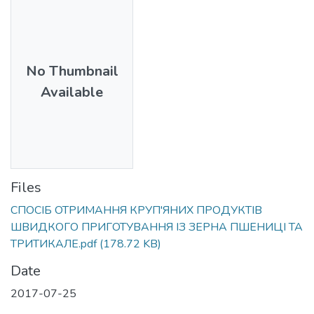
No Thumbnail
Available
Files
СПОСІБ ОТРИМАННЯ КРУП'ЯНИХ ПРОДУКТІВ
ШВИДКОГО ПРИГОТУВАННЯ ІЗ ЗЕРНА ПШЕНИЦІ ТА
ТРИТИКАЛЕ.pdf
(178.72 KB)
Date
2017-07-25