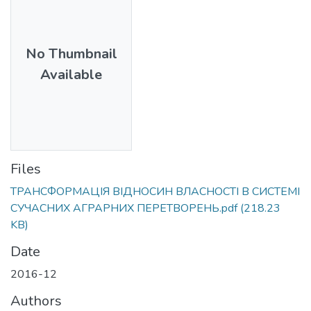
No Thumbnail
Available
Files
ТРАНСФОРМАЦІЯ ВІДНОСИН ВЛАСНОСТІ В СИСТЕМІ
СУЧАСНИХ АГРАРНИХ ПЕРЕТВОРЕНЬ.pdf
(218.23
KB)
Date
2016-12
Authors