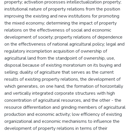
property; activation processes intellectualization property;
institutional nature of property relations from the position
improving the existing and new institutions for promoting
the mixed economy; determining the impact of property
relations on the effectiveness of social and economic
development of society; property relations of dependence
on the effectiveness of national agricultural policy; legal and
regulatory incompletion acquisition of ownership of
agricultural land from the standpoint of ownership, use,
disposal because of existing moratorium on its buying and
selling; duality of agriculture that serves as the current
results of existing property relations, the development of
which generates, on one hand, the formation of horizontally
and vertically integrated corporate structures with high
concentration of agricultural resources, and the other - the
resource differentiation and grinding members of agricultural
production and economic activity; low efficiency of existing
organizational and economic mechanisms to influence the
development of property relations in terms of their