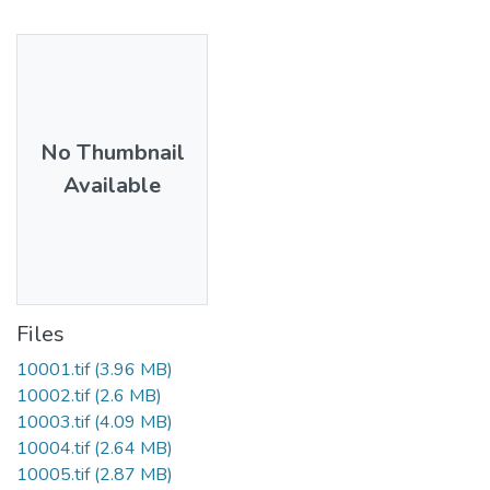
No Thumbnail
Available
Files
10001.tif
(3.96 MB)
10002.tif
(2.6 MB)
10003.tif
(4.09 MB)
10004.tif
(2.64 MB)
10005.tif
(2.87 MB)