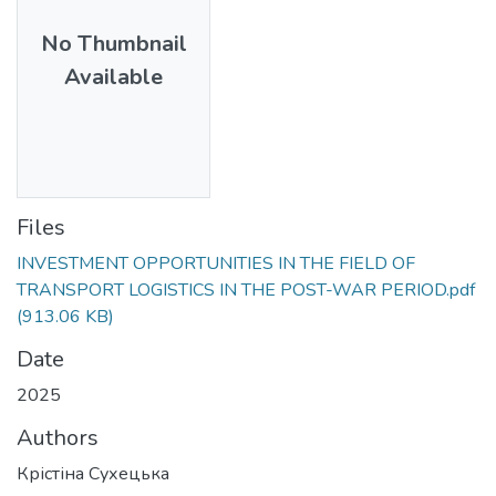
No Thumbnail
Available
Files
INVESTMENT OPPORTUNITIES IN THE FIELD OF
TRANSPORT LOGISTICS IN THE POST-WAR PERIOD.pdf
(913.06 KB)
Date
2025
Authors
Крістіна Сухецька