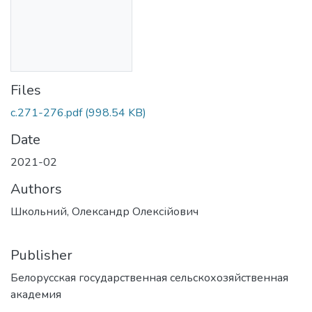
Files
с.271-276.pdf
(998.54 KB)
Date
2021-02
Authors
Школьний, Олександр Олексійович
Publisher
Белорусская государственная сельскохозяйственная
академия