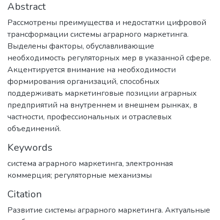
Abstract
Рассмотрены преимущества и недостатки цифровой
трансформации системы аграрного маркетинга.
Выделены факторы, обуславливающие
необходимость регуляторных мер в указанной сфере.
Акцентируется внимание на необходимости
формирования организаций, способных
поддерживать маркетинговые позиции аграрных
предприятий на внутреннем и внешнем рынках, в
частности, профессиональных и отраслевых
объединений.
Keywords
система аграрного маркетинга, электронная
коммерция; регуляторные механизмы
Citation
Развитие системы аграрного маркетинга. Актуальные