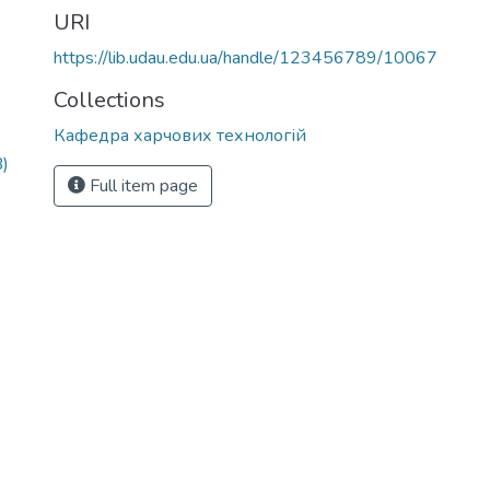
URI
https://lib.udau.edu.ua/handle/123456789/10067
Collections
Кафедра харчових технологій
)
Full item page