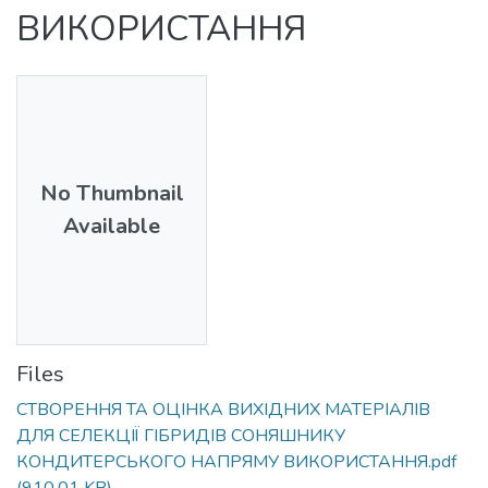
ВИКОРИСТАННЯ
No Thumbnail
Available
Files
СТВОРЕННЯ ТА ОЦІНКА ВИХІДНИХ МАТЕРІАЛІВ
ДЛЯ СЕЛЕКЦІЇ ГІБРИДІВ СОНЯШНИКУ
КОНДИТЕРСЬКОГО НАПРЯМУ ВИКОРИСТАННЯ.pdf
(910.01 KB)