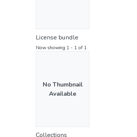
License bundle
Now showing
1 - 1 of 1
No Thumbnail
Available
Collections