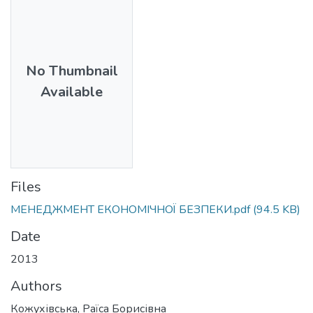
No Thumbnail
Available
Files
МЕНЕДЖМЕНТ ЕКОНОМІЧНОЇ БЕЗПЕКИ.pdf
(94.5 KB)
Date
2013
Authors
Кожухівська, Раїса Борисівна