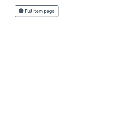
Full item page