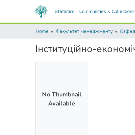
Statistics
Communities & Collections
Home
Факультет менеджменту
Інституційно-економі
No Thumbnail
Available