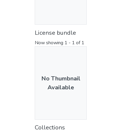
License bundle
Now showing
1 - 1 of 1
No Thumbnail
Available
Collections