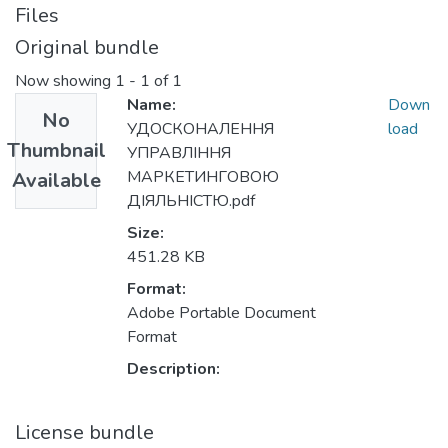
Files
Original bundle
Now showing
1 - 1 of 1
Name:
Down
No
УДОСКОНАЛЕННЯ
load
Thumbnail
УПРАВЛІННЯ
МАРКЕТИНГОВОЮ
Available
ДІЯЛЬНІСТЮ.pdf
Size:
451.28 KB
Format:
Adobe Portable Document
Format
Description:
License bundle