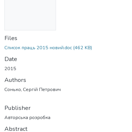
Files
Список праць 2015 новий.doc
(462 KB)
Date
2015
Authors
Сонько, Сергій Петрович
Publisher
Авторська розробка
Abstract