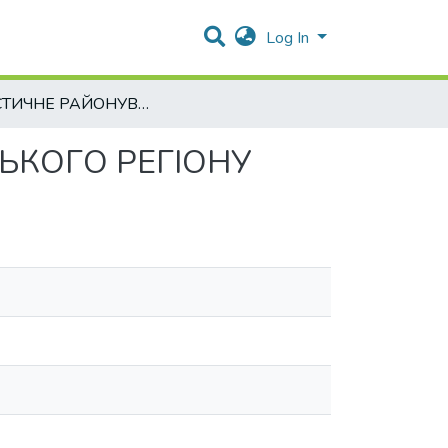
Log In
ТУРИСТИЧНЕ РАЙОНУВАННЯ ТЕРИТОРІЇ ЧЕРКАСЬКОГО РЕГІОНУ
ЬКОГО РЕГІОНУ