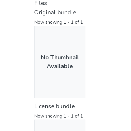
Files
Original bundle
Now showing
1 - 1 of 1
No Thumbnail
Available
License bundle
Now showing
1 - 1 of 1