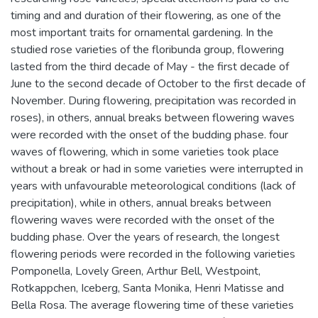
timing and and duration of their flowering, as one of the
most important traits for ornamental gardening. In the
studied rose varieties of the floribunda group, flowering
lasted from the third decade of May - the first decade of
June to the second decade of October to the first decade of
November. During flowering, precipitation was recorded in
roses), in others, annual breaks between flowering waves
were recorded with the onset of the budding phase. four
waves of flowering, which in some varieties took place
without a break or had in some varieties were interrupted in
years with unfavourable meteorological conditions (lack of
precipitation), while in others, annual breaks between
flowering waves were recorded with the onset of the
budding phase. Over the years of research, the longest
flowering periods were recorded in the following varieties
Pomponella, Lovely Green, Arthur Bell, Westpoint,
Rotkappchen, Iceberg, Santa Monika, Henri Matisse and
Bella Rosa. The average flowering time of these varieties