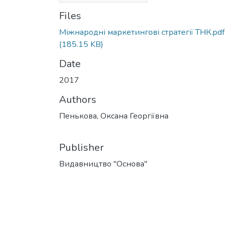
Files
Міжнародні маркетингові стратегії ТНК.pdf
(185.15 KB)
Date
2017
Authors
Пенькова, Оксана Георгіївна
Publisher
Видавництво "Основа"