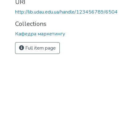
URI
http://lib.udau.edu.ua/handle/123456789/6504
Collections
Кафедра маркетингу
Full item page