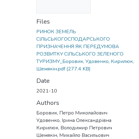
Files
РИНОК ЗЕМЕЛЬ
СІЛЬСЬКОГОСПОДАРСЬКОГО
ПРИЗНАЧЕННЯ ЯК ПЕРЕДУМОВА
РОЗВИТКУ СІЛЬСЬКОГО ЗЕЛЕНОГО
ТУРИЗМУ_Боровик, Удовенко, Кирилюк,
Шемякін.pdf
(277.4 KB)
Date
2021-10
Authors
Боровик, Петро Миколайович
Удовенко, Ірина Олександрівна
Кирилюк, Володимир Петрович
Шемякін, Михайло Васильович