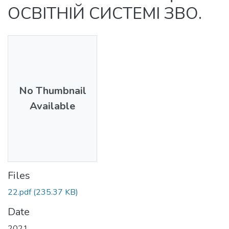
ОСВІТНІЙ СИСТЕМІ ЗВО.
No Thumbnail
Available
Files
22.pdf
(235.37 KB)
Date
2021