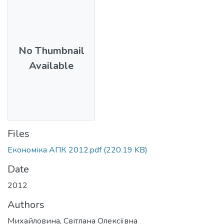
No Thumbnail
Available
Files
Економіка АПК 2012.pdf
(220.19 KB)
Date
2012
Authors
Михайловина, Світлана Олексіївна