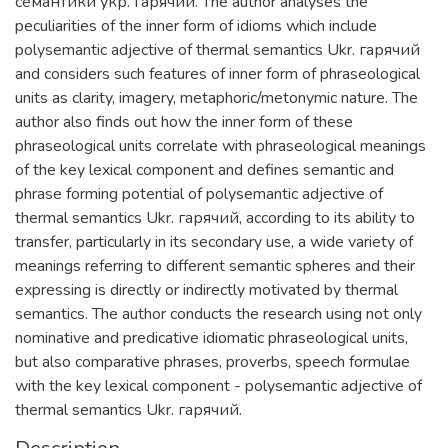
семантики укр. гарячий. The author analyses the
peculiarities of the inner form of idioms which include
polysemantic adjective of thermal semantics Ukr. гарячий
and considers such features of inner form of phraseological
units as clarity, imagery, metaphoric/metonymic nature. The
author also finds out how the inner form of these
phraseological units correlate with phraseological meanings
of the key lexical component and defines semantic and
phrase forming potential of polysemantic adjective of
thermal semantics Ukr. гарячий, according to its ability to
transfer, particularly in its secondary use, a wide variety of
meanings referring to different semantic spheres and their
expressing is directly or indirectly motivated by thermal
semantics. The author conducts the research using not only
nominative and predicative idiomatic phraseological units,
but also comparative phrases, proverbs, speech formulae
with the key lexical component - polysemantic adjective of
thermal semantics Ukr. гарячий.