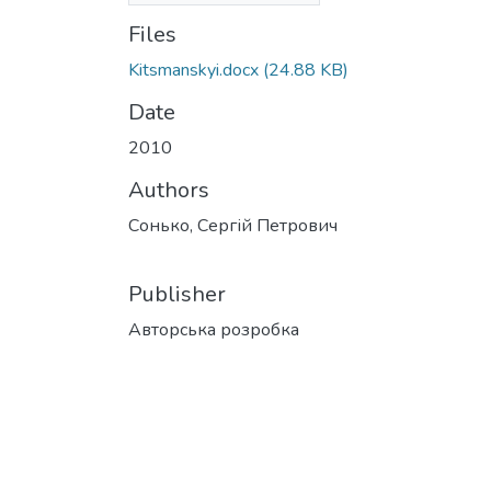
Files
Kitsmanskyi.docx
(24.88 KB)
Date
2010
Authors
Сонько, Сергій Петрович
Publisher
Авторська розробка