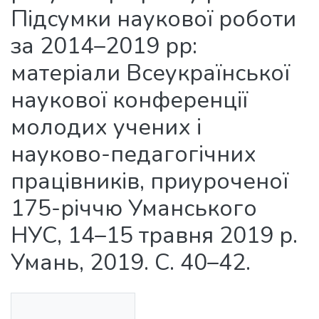
Підсумки наукової роботи
за 2014–2019 рр:
матеріали Всеукраїнської
наукової конференції
молодих учених і
науково-педагогічних
працівників, приуроченої
175-річчю Уманського
НУС, 14–15 травня 2019 р.
Умань, 2019. С. 40–42.