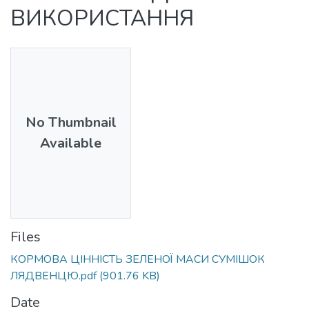
ВИКОРИСТАННЯ
No Thumbnail
Available
Files
КОРМОВА ЦІННІСТЬ ЗЕЛЕНОЇ МАСИ СУМІШОК
ЛЯДВЕНЦЮ.pdf
(901.76 KB)
Date