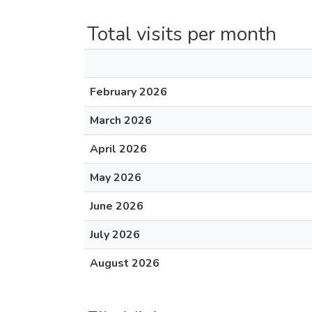
Total visits per month
February 2026
March 2026
April 2026
May 2026
June 2026
July 2026
August 2026