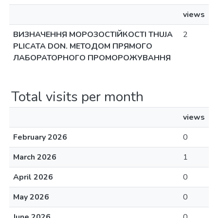
views
ВИЗНАЧЕННЯ МОРОЗОСТІЙКОСТІ THUJA
2
PLICATA DON. МЕТОДОМ ПРЯМОГО
ЛАБОРАТОРНОГО ПРОМОРОЖУВАННЯ
Total visits per month
views
February 2026
0
March 2026
1
April 2026
0
May 2026
0
June 2026
0