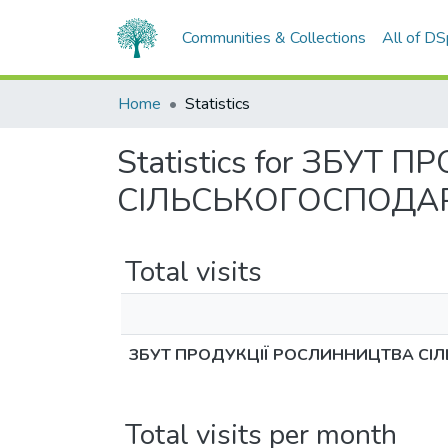
Communities & Collections
All of D
Home
Statistics
Statistics for ЗБУ
СІЛЬСЬКОГОСПОДА
Total visits
ЗБУТ ПРОДУКЦІЇ РОСЛИННИЦТВА С
Total visits per month