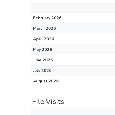
February 2026
March 2026
April 2026
May 2026
June 2026
July 2026
August 2026
File Visits