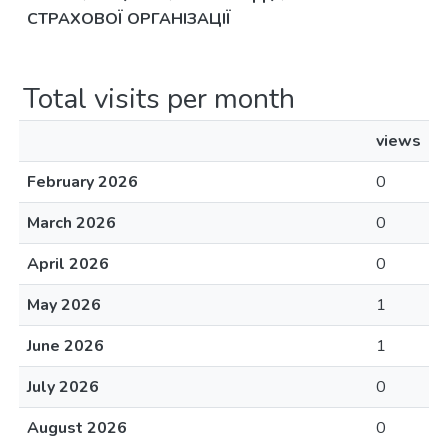
СТРАХОВОЇ ОРГАНІЗАЦІЇ
Total visits per month
views
February 2026
0
March 2026
0
April 2026
0
May 2026
1
June 2026
1
July 2026
0
August 2026
0