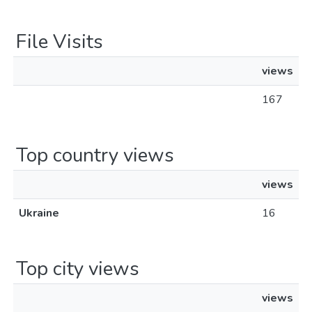
File Visits
views
167
Top country views
views
Ukraine
16
Top city views
views