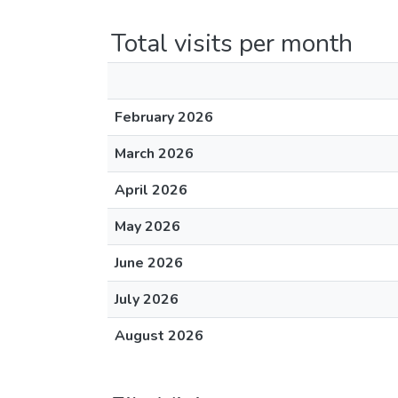
Total visits per month
February 2026
March 2026
April 2026
May 2026
June 2026
July 2026
August 2026