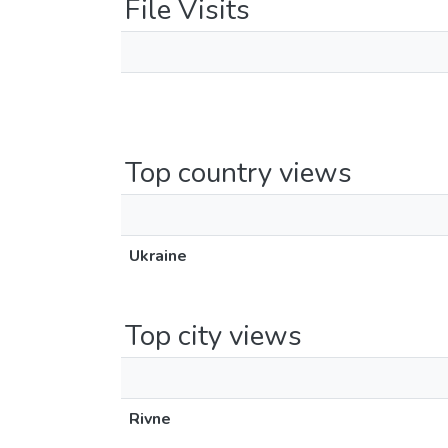
File Visits
Top country views
Ukraine
Top city views
Rivne