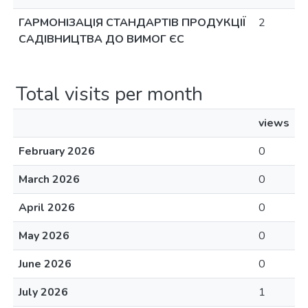
ГАРМОНІЗАЦІЯ СТАНДАРТІВ ПРОДУКЦІЇ
2
САДІВНИЦТВА ДО ВИМОГ ЄС
Total visits per month
views
February 2026
0
March 2026
0
April 2026
0
May 2026
0
June 2026
0
July 2026
1