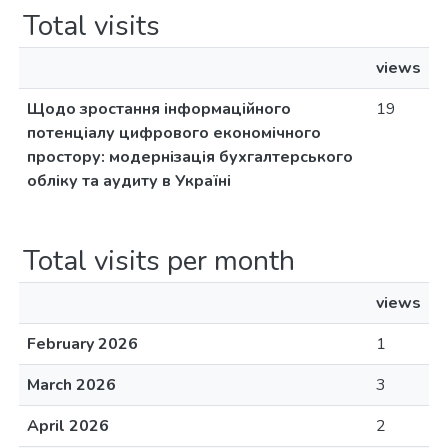
Total visits
views
Щодо зростання інформаційного
19
потенціалу цифрового економічного
простору: модернізація бухгалтерського
обліку та аудиту в Україні
Total visits per month
views
February 2026
1
March 2026
3
April 2026
2