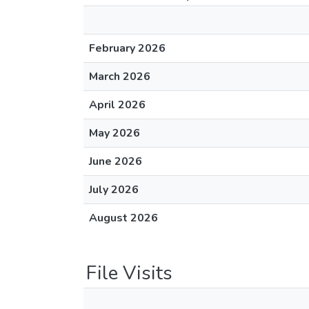
February 2026
March 2026
April 2026
May 2026
June 2026
July 2026
August 2026
File Visits