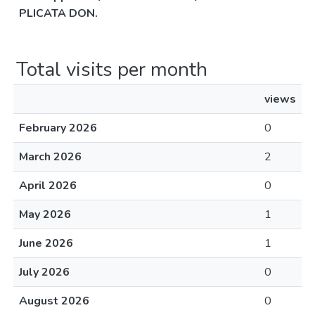
PLICATA DON.
Total visits per month
views
February 2026
0
March 2026
2
April 2026
0
May 2026
1
June 2026
1
July 2026
0
August 2026
0