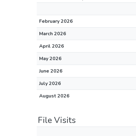
February 2026
March 2026
April 2026
May 2026
June 2026
July 2026
August 2026
File Visits