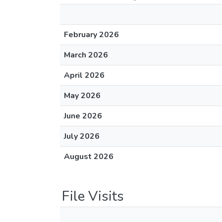
February 2026
March 2026
April 2026
May 2026
June 2026
July 2026
August 2026
File Visits