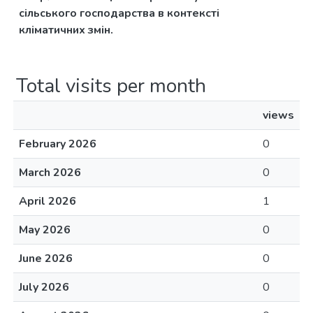
сільського господарства в контексті
кліматичних змін.
Total visits per month
views
February 2026
0
March 2026
0
April 2026
1
May 2026
0
June 2026
0
July 2026
0