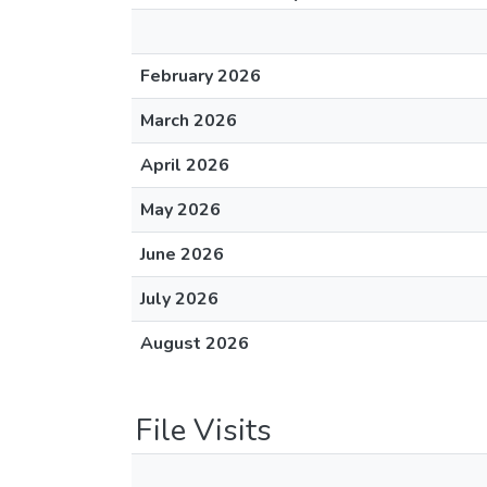
February 2026
March 2026
April 2026
May 2026
June 2026
July 2026
August 2026
File Visits