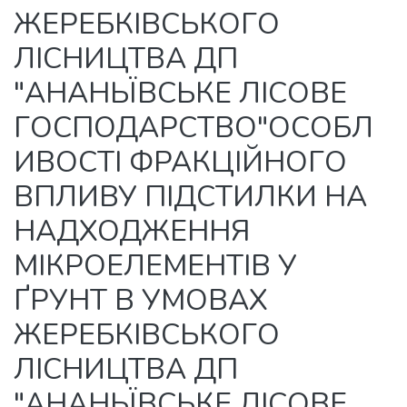
ЖЕРЕБКІВСЬКОГО
ЛІСНИЦТВА ДП
"АНАНЬЇВСЬКЕ ЛІСОВЕ
ГОСПОДАРСТВО"ОСОБЛ
ИВОСТІ ФРАКЦІЙНОГО
ВПЛИВУ ПІДСТИЛКИ НА
НАДХОДЖЕННЯ
МІКРОЕЛЕМЕНТІВ У
ҐРУНТ В УМОВАХ
ЖЕРЕБКІВСЬКОГО
ЛІСНИЦТВА ДП
"АНАНЬЇВСЬКЕ ЛІСОВЕ