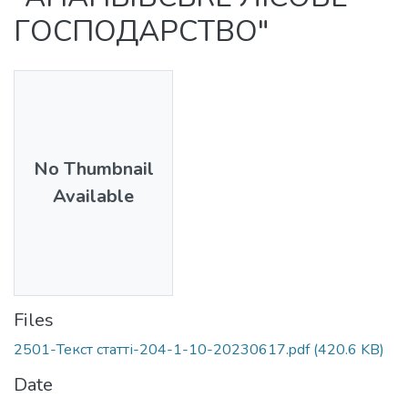
ГОСПОДАРСТВО"
No Thumbnail
Available
Files
2501-Текст статті-204-1-10-20230617.pdf
(420.6 KB)
Date