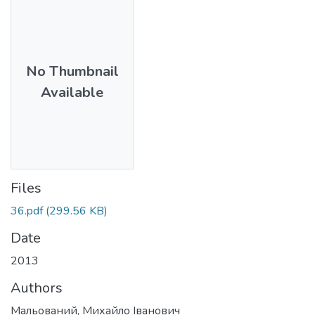
No Thumbnail
Available
Files
36.pdf
(299.56 KB)
Date
2013
Authors
Мальований, Михайло Іванович