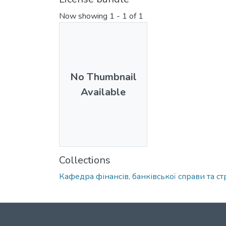
Now showing
1 - 1 of 1
No Thumbnail
Available
Collections
Кафедра фінансів, банківської справи та с