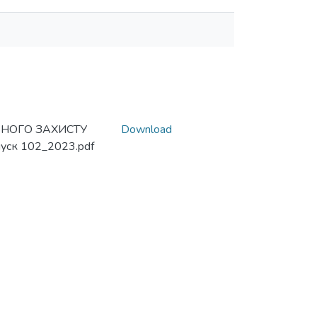
ЬНОГО ЗАХИСТУ
Download
ск 102_2023.pdf