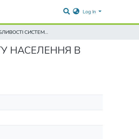
Log In
ОСОБЛИВОСТІ СИСТЕМИ СОЦІАЛЬНОГО ЗАХИСТУ НАСЕЛЕННЯ В УКРАЇНІ
У НАСЕЛЕННЯ В