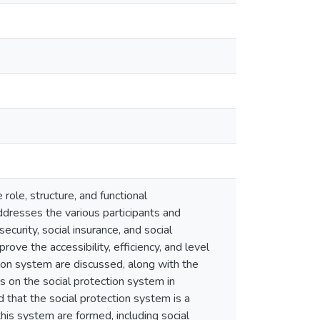
role, structure, and functional
addresses the various participants and
ecurity, social insurance, and social
ove the accessibility, efficiency, and level
ction system are discussed, along with the
s on the social protection system in
 that the social protection system is a
this system are formed, including social