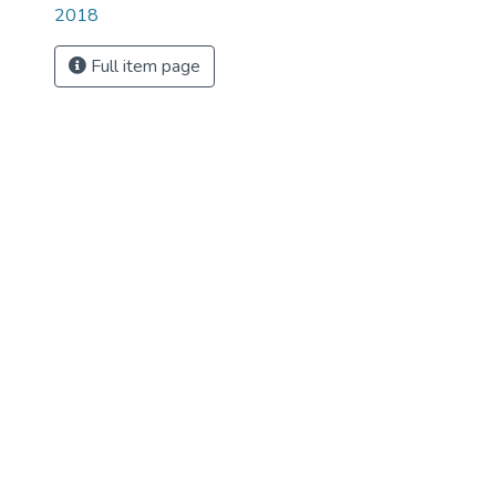
2018
Full item page