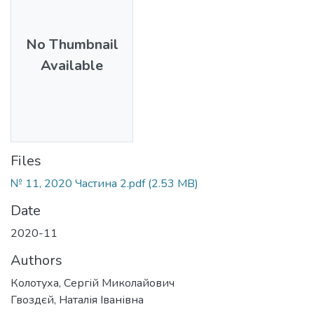
No Thumbnail
Available
Files
№ 11, 2020 Частина 2.pdf
(2.53 MB)
Date
2020-11
Authors
Колотуха, Сергій Миколайович
Гвоздєй, Наталія Іванівна