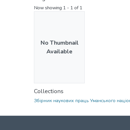
Now showing
1 - 1 of 1
No Thumbnail
Available
Collections
Збірник наукових праць Уманського націо