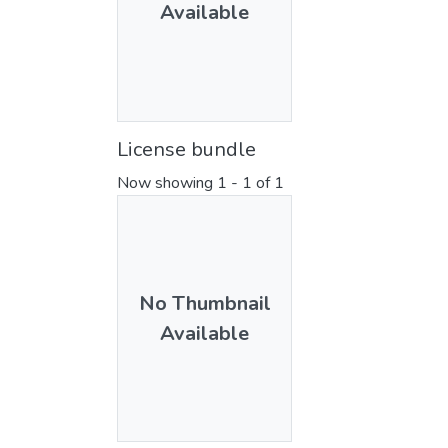
Available
License bundle
Now showing
1 - 1 of 1
No Thumbnail
Available