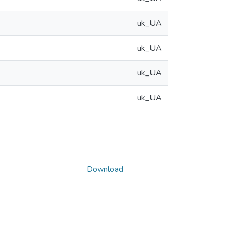
uk_UA
uk_UA
uk_UA
uk_UA
Download