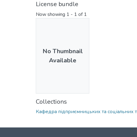
License bundle
Now showing
1 - 1 of 1
No Thumbnail
Available
Collections
Кафедра підприємницьких та соціальних т