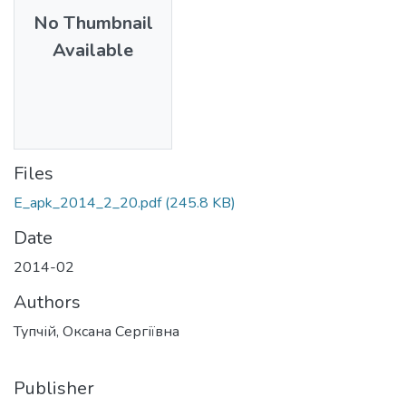
No Thumbnail
Available
Files
E_apk_2014_2_20.pdf
(245.8 KB)
Date
2014-02
Authors
Тупчій, Оксана Сергіївна
Publisher