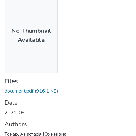
No Thumbnail
Available
Files
document.pdf
(916.1 KB)
Date
2021-09
Authors
Токар, Анастасія Юхимівна