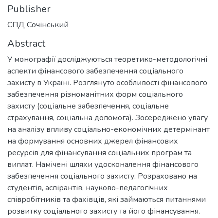
Publisher
СПД Сочінський
Abstract
У монографії досліджуються теоретико-методологічні
аспекти фінансового забезпечення соціального
захисту в Україні. Розглянуто особливості фінансового
забезпечення різноманітних форм соціального
захисту (соціальне забезпечення, соціальне
страхування, соціальна допомога). Зосереджено увагу
на аналізу впливу соціально-економічних детермінант
на формування основних джерел фінансових
ресурсів для фінансування соціальних програм та
виплат. Намічені шляхи удосконалення фінансового
забезпечення соціального захисту. Розраховано на
студентів, аспірантів, науково-педагогічних
співробітників та фахівців, які займаються питаннями
розвитку соціального захисту та його фінансування.