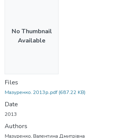
No Thumbnail
Available
Files
Мазуренко. 2013р..pdf
(687.22 KB)
Date
2013
Authors
Мазуренко, Валентина Дмитрівна